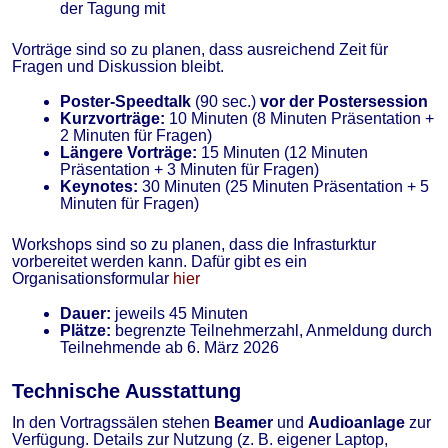
der Tagung mit
Vorträge sind so zu planen, dass ausreichend Zeit für
Fragen und Diskussion bleibt.
Poster-Speedtalk
(90 sec.)
vor der Postersession
Kurzvorträge:
10 Minuten (8 Minuten Präsentation +
2 Minuten für Fragen)
Längere Vorträge:
15 Minuten (12 Minuten
Präsentation + 3 Minuten für Fragen)
Keynotes:
30 Minuten (25 Minuten Präsentation + 5
Minuten für Fragen)
Workshops sind so zu planen, dass die Infrasturktur
vorbereitet werden kann. Dafür gibt es ein
Organisationsformular
hier
Dauer:
jeweils 45 Minuten
Plätze:
begrenzte Teilnehmerzahl, Anmeldung durch
Teilnehmende ab 6. März 2026
Technische Ausstattung
In den Vortragssälen stehen
Beamer
und
Audioanlage
zur
Verfügung. Details zur Nutzung (z. B. eigener Laptop,